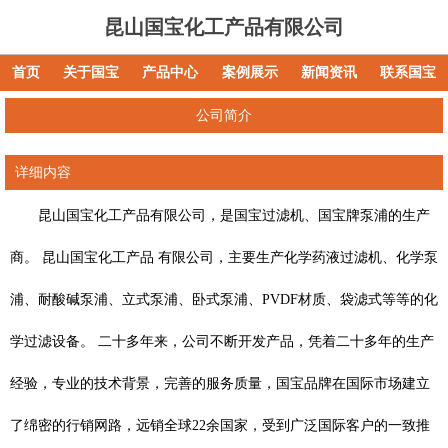
昆山国宝化工产品有限公司
首页
关于国宝
产品中心
案例展示
新闻资讯
联系国宝
公司简介
详细内容
昆山国宝化工产品有限公司，是国宝过滤机、国宝牌泵浦的生产
商。 昆山国宝化工产品 有限公司，主要生产化学药液过滤机、化学泵
浦、耐酸碱泵浦、立式泵浦、卧式泵浦、PVDF材质、袋滤式等等的化
学过滤设备。 二十多年来，公司不断开发产品，凭着二十多年的生产
经验，专业的技术背景，完善的服务质量，国宝品牌在国际市场建立
了绵密的行销网路，远销全球22余国家，受到广泛国际客户的一致推