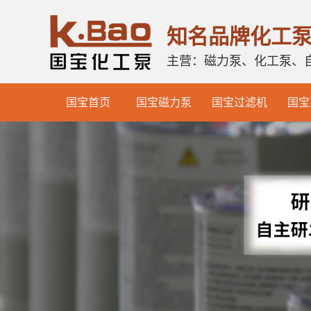
知名品牌化工
主营：磁力泵、化工泵、
国宝首页
国宝磁力泵
国宝过滤机
国宝