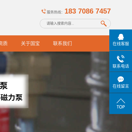
183 7086 7457
服务热线：
资质
关于国宝
联系我们
在线客服
联系电话
在线留言