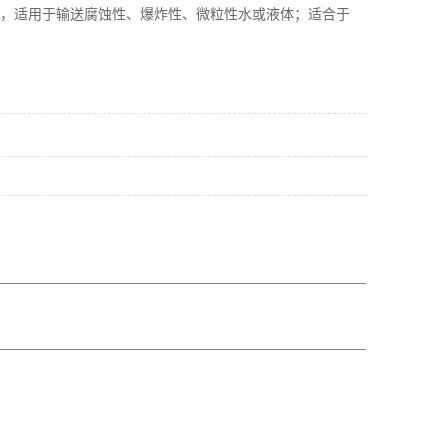
，适用于输送腐蚀性、爆炸性、微粒性水或液体；适合于