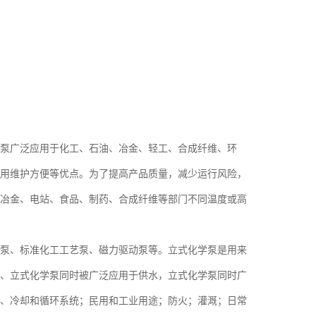
泵广泛应用于化工、石油、冶金、轻工、合成纤维、环
用维护方便等优点。为了提高产品质量，减少运行风险，
冶金、电站、食品、制药、合成纤维等部门不同温度或高
泵、标准化工工艺泵、磁力驱动泵等。立式化学泵是用来
、立式化学泵同时被广泛应用于供水，立式化学泵同时广
、冷却和循环系统；民用和工业用途；防火；灌溉；日常