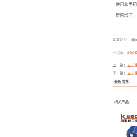
使用和民用
管网增压。
本文网址：http://
关键词：
耐酸
上一篇：
立式
下一篇：
立式
最近浏览：
相关产品：