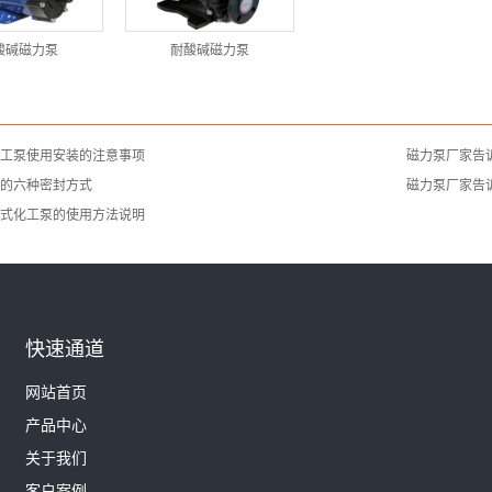
酸碱磁力泵
耐酸碱磁力泵
工泵使用安装的注意事项
磁力泵厂家告
的六种密封方式
磁力泵厂家告
式化工泵的使用方法说明
快速通道
网站首页
产品中心
关于我们
客户案例