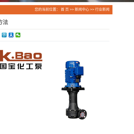
您的当前位置：
首 页
>>
新闻中心
>>
行业新闻
方法