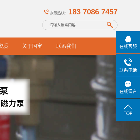
183 7086 7457
服务热线：
资质
关于国宝
联系我们
在线客服
联系电话
在线留言