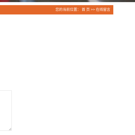
您的当前位置：
首 页
>> 在线留言