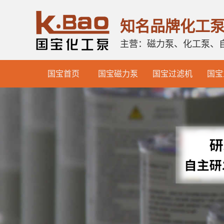
知名品牌化工
主营：磁力泵、化工泵、
国宝首页
国宝磁力泵
国宝过滤机
国宝