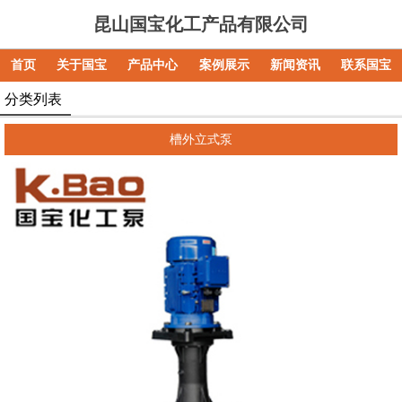
昆山国宝化工产品有限公司
首页
关于国宝
产品中心
案例展示
新闻资讯
联系国宝
分类列表
槽外立式泵