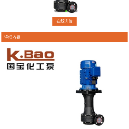
在线询价
详细内容