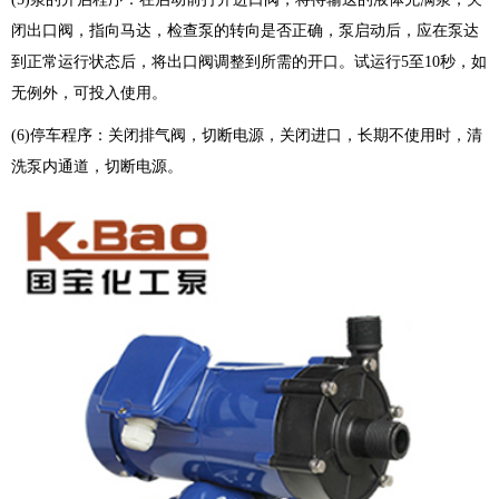
闭出口阀，指向马达，检查泵的转向是否正确，泵启动后，应在泵达
到正常运行状态后，将出口阀调整到所需的开口。试运行5至10秒，如
无例外，可投入使用。
(6)停车程序：关闭排气阀，切断电源，关闭进口，长期不使用时，清
洗泵内通道，切断电源。