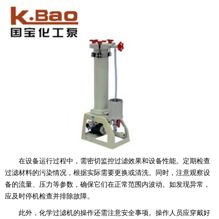
在设备运行过程中，需密切监控过滤效果和设备性能。定期检查
过滤材料的污染情况，根据实际需要更换或清洗。同时，注意观察设
备的流量、压力等参数，确保它们在正常范围内波动。如发现异常，
应及时停机检查并排除故障。
此外，化学过滤机的操作还需注意安全事项。操作人员应穿戴好