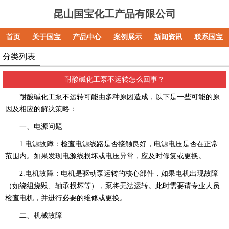
昆山国宝化工产品有限公司
首页
关于国宝
产品中心
案例展示
新闻资讯
联系国宝
分类列表
耐酸碱化工泵不运转怎么回事？
耐酸碱化工泵不运转可能由多种原因造成，以下是一些可能的原
因及相应的解决策略：
一、电源问题
1.电源故障：检查电源线路是否接触良好，电源电压是否在正常
范围内。如果发现电源线损坏或电压异常，应及时修复或更换。
2.电机故障：电机是驱动泵运转的核心部件，如果电机出现故障
（如绕组烧毁、轴承损坏等），泵将无法运转。此时需要请专业人员
检查电机，并进行必要的维修或更换。
二、机械故障