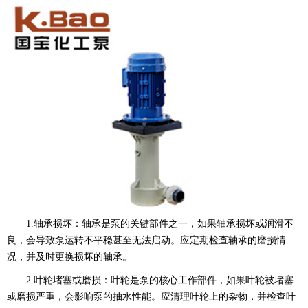
1.轴承损坏：轴承是泵的关键部件之一，如果轴承损坏或润滑不
良，会导致泵运转不平稳甚至无法启动。应定期检查轴承的磨损情
况，并及时更换损坏的轴承。
2.叶轮堵塞或磨损：叶轮是泵的核心工作部件，如果叶轮被堵塞
或磨损严重，会影响泵的抽水性能。应清理叶轮上的杂物，并检查叶