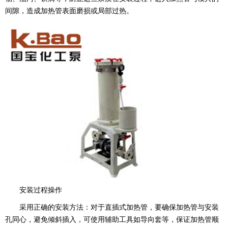
间隙，造成加热管表面磨损或局部过热。
安装过程操作
采用正确的安装方法：对于直插式加热管，要确保加热管与安装
孔同心，避免倾斜插入，可使用辅助工具如导向套等，保证加热管顺