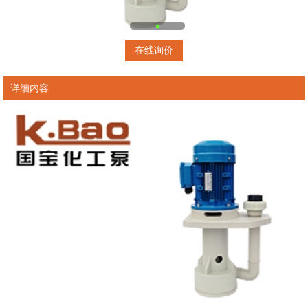
在线询价
详细内容