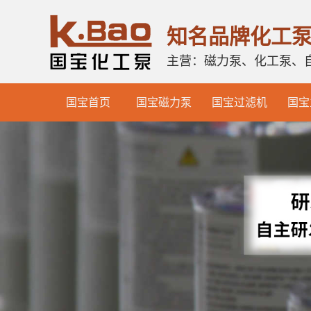
知名品牌化工
主营：磁力泵、化工泵、
国宝首页
国宝磁力泵
国宝过滤机
国宝