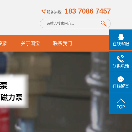
183 7086 7457
服务热线：
资质
关于国宝
联系我们
在线客服
联系电话
在线留言